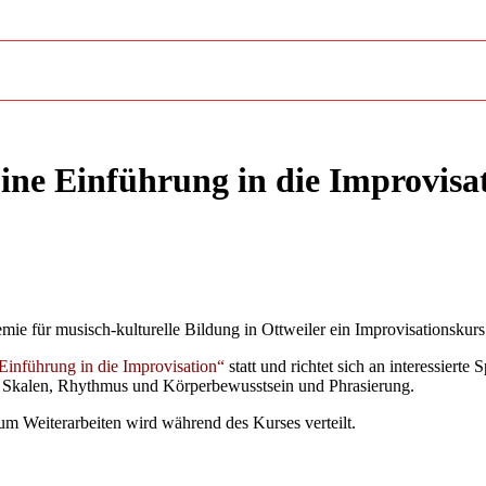
ine Einführung in die Improvisa
für musisch-kulturelle Bildung in Ottweiler ein Improvisationskurs 
Einführung in die Improvisation“
statt und richtet sich an interessierte
 Skalen, Rhythmus und Körperbewusstsein und Phrasierung.
zum Weiterarbeiten wird während des Kurses verteilt.