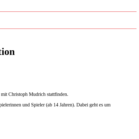
tion
mit Christoph Mudrich stattfinden.
 Spielerinnen und Spieler (ab 14 Jahren). Dabei geht es um