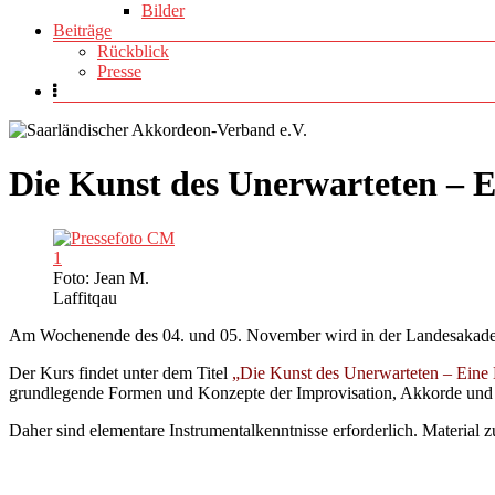
Bilder
Beiträge
Rückblick
Presse
Die Kunst des Unerwarteten – E
Foto: Jean M.
Laffitqau
Am Wochenende des 04. und 05. November wird in der Landesakademie 
Der Kurs findet unter dem Titel
„Die Kunst des Unerwarteten – Eine 
grundlegende Formen und Konzepte der Improvisation, Akkorde und
Daher sind elementare Instrumentalkenntnisse erforderlich. Material 