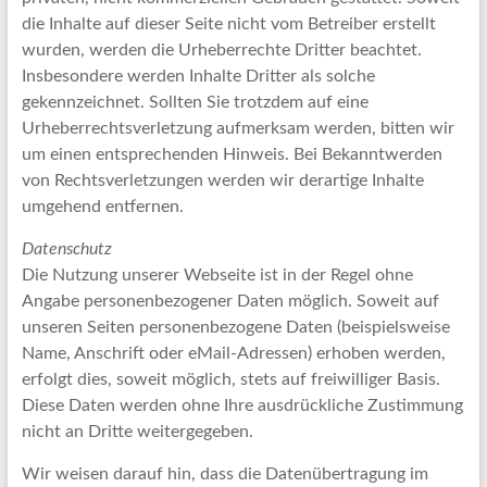
die Inhalte auf dieser Seite nicht vom Betreiber erstellt
wurden, werden die Urheberrechte Dritter beachtet.
Insbesondere werden Inhalte Dritter als solche
gekennzeichnet. Sollten Sie trotzdem auf eine
Urheberrechtsverletzung aufmerksam werden, bitten wir
um einen entsprechenden Hinweis. Bei Bekanntwerden
von Rechtsverletzungen werden wir derartige Inhalte
umgehend entfernen.
Datenschutz
Die Nutzung unserer Webseite ist in der Regel ohne
Angabe personenbezogener Daten möglich. Soweit auf
unseren Seiten personenbezogene Daten (beispielsweise
Name, Anschrift oder eMail-Adressen) erhoben werden,
erfolgt dies, soweit möglich, stets auf freiwilliger Basis.
Diese Daten werden ohne Ihre ausdrückliche Zustimmung
nicht an Dritte weitergegeben.
Wir weisen darauf hin, dass die Datenübertragung im