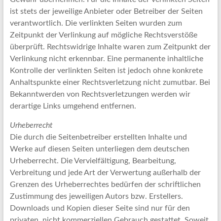
ist stets der jeweilige Anbieter oder Betreiber der Seiten
verantwortlich. Die verlinkten Seiten wurden zum
Zeitpunkt der Verlinkung auf mögliche Rechtsverstöße
überprüft. Rechtswidrige Inhalte waren zum Zeitpunkt der
Verlinkung nicht erkennbar. Eine permanente inhaltliche
Kontrolle der verlinkten Seiten ist jedoch ohne konkrete
Anhaltspunkte einer Rechtsverletzung nicht zumutbar. Bei
Bekanntwerden von Rechtsverletzungen werden wir
derartige Links umgehend entfernen.
Urheberrecht
Die durch die Seitenbetreiber erstellten Inhalte und
Werke auf diesen Seiten unterliegen dem deutschen
Urheberrecht. Die Vervielfältigung, Bearbeitung,
Verbreitung und jede Art der Verwertung außerhalb der
Grenzen des Urheberrechtes bedürfen der schriftlichen
Zustimmung des jeweiligen Autors bzw. Erstellers.
Downloads und Kopien dieser Seite sind nur für den
privaten, nicht kommerziellen Gebrauch gestattet. Soweit