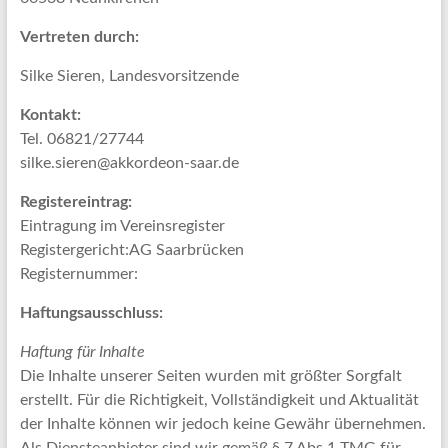
Vertreten durch:
Silke Sieren, Landesvorsitzende
Kontakt:
Tel. 06821/27744
silke.sieren@akkordeon-saar.de
Registereintrag:
Eintragung im Vereinsregister
Registergericht:AG Saarbrücken
Registernummer:
Haftungsausschluss:
Haftung für Inhalte
Die Inhalte unserer Seiten wurden mit größter Sorgfalt
erstellt. Für die Richtigkeit, Vollständigkeit und Aktualität
der Inhalte können wir jedoch keine Gewähr übernehmen.